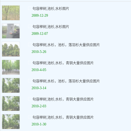
句容榉树,池杉,水杉图片
2009-12-29
句容榉树,池杉,水杉图片
2009-12-07
句容榉树,水杉，池杉，落羽杉大量供应图片
2010-5-26
句容榉树,池杉,水杉，青铜大量供应图片
2010-4-05
句容榉树,水杉，池杉，落羽杉大量供应图片
2010-3-14
句容榉树,池杉,水杉，青铜大量供应图片
2010-2-03
句容榉树,池杉,水杉，青铜大量供应图片
2010-1-30