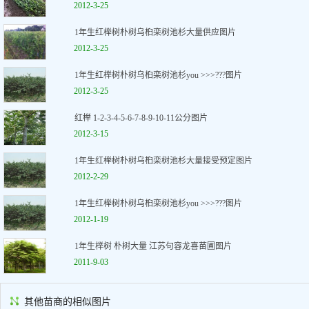
2012-3-25
1年生红榉树朴树乌桕栾树池杉大量供应图片
2012-3-25
1年生红榉树朴树乌桕栾树池杉you >>>???图片
2012-3-25
红榉 1-2-3-4-5-6-7-8-9-10-11公分图片
2012-3-15
1年生红榉树朴树乌桕栾树池杉大量接受预定图片
2012-2-29
1年生红榉树朴树乌桕栾树池杉you >>>???图片
2012-1-19
1年生榉树 朴树大量 江苏句容龙喜苗圃图片
2011-9-03
其他苗商的相似图片