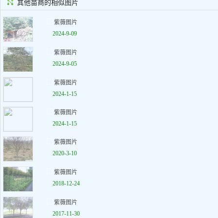
其他苗商的相似图片
紫薇图片
2024-9-09
紫薇图片
2024-9-05
紫薇图片
2024-1-15
紫薇图片
2024-1-15
紫薇图片
2020-3-10
紫薇图片
2018-12-24
紫薇图片
2017-11-30