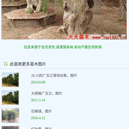
信息来源于会员发布,请谨慎采纳.本站不做任何担保.
此苗商更多苗木图片
20-35的广玉兰等待出售。图片
2024-9-09
大规格广玉兰。图片
2011-5-14
石楠球。图片
2010-4-12