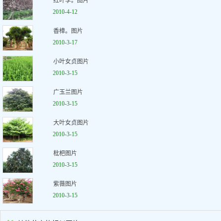
红叶李。图片
2010-4-12
香樟。图片
2010-3-17
小叶女贞图片
2010-3-15
广玉兰图片
2010-3-15
大叶女贞图片
2010-3-15
枇杷图片
2010-3-15
紫薇图片
2010-3-15