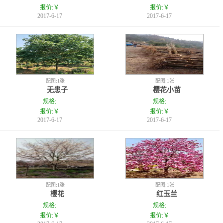
报价:￥
报价:￥
2017-6-17
2017-6-17
配图:1张
配图:1张
无患子
樱花小苗
规格:
规格:
报价:￥
报价:￥
2017-6-17
2017-6-17
配图:1张
配图:1张
樱花
红玉兰
规格:
规格:
报价:￥
报价:￥