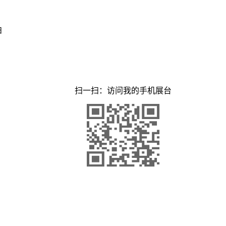
柏
扫一扫：访问我的手机展台