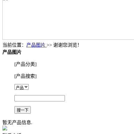
当前位置：
产品图片
>> 谢谢您浏览！
产品图片
[产品分类]
[产品搜索]
暂无产品信息.